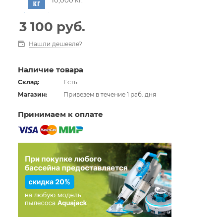
3 100
руб.
Нашли дешевле?
Наличие товара
Склад:
Есть
Магазин:
Привезем в течение 1 раб. дня
Принимаем к оплате