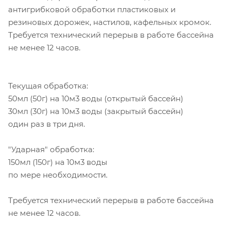
антигрибковой обработки пластиковых и
резиновых дорожек, настилов, кафельных кромок.
Требуется технический перерыв в работе бассейна
не менее 12 часов.
Текущая обработка:
50мл (50г) на 10м3 воды (открытый бассейн)
30мл (30г) на 10м3 воды (закрытый бассейн)
один раз в три дня.
"Ударная" обработка:
150мл (150г) на 10м3 воды
по мере необходимости.
Требуется технический перерыв в работе бассейна
не менее 12 часов.