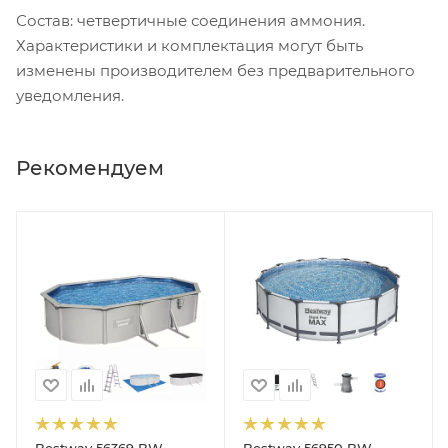
Состав: четвертичные соединения аммония.
Характеристики и комплектация могут быть
изменены производителем без предварительного
уведомления.
Рекомендуем
Bestway 56369 BW
Bestway 56950 BW