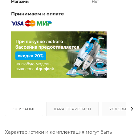
Магазин:
Нет
Принимаем к оплате
ОПИСАНИЕ
ХАРАКТЕРИСТИКИ
УСЛОВИЯ ДО
Характеристики и комплектация могут быть