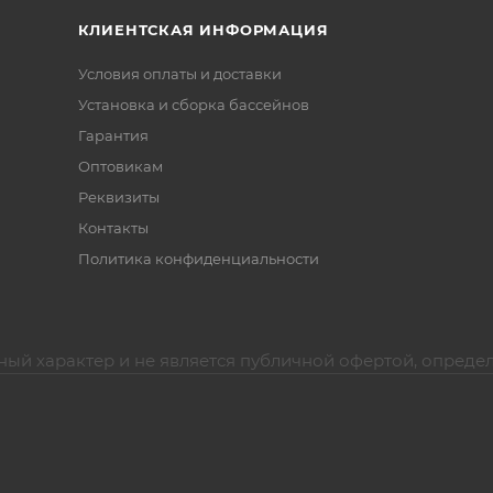
КЛИЕНТСКАЯ ИНФОРМАЦИЯ
Условия оплаты и доставки
Установка и сборка бассейнов
Гарантия
Оптовикам
Реквизиты
Контакты
Политика конфиденциальности
ный характер и не является публичной офертой, опреде