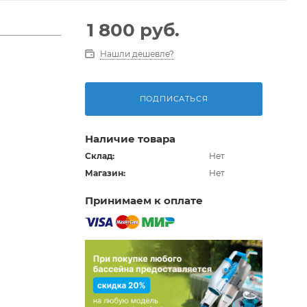
1 800
руб.
Нашли дешевле?
ПОДПИСАТЬСЯ
Наличие товара
Склад:
Нет
Магазин:
Нет
Принимаем к оплате