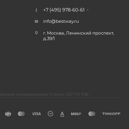
+7 (495) 978-60-61
info@bestway.ru
г. Москва, Ленинский проспект,
д.39/1
ляемой положениями Статьи 437 ГК РФ.