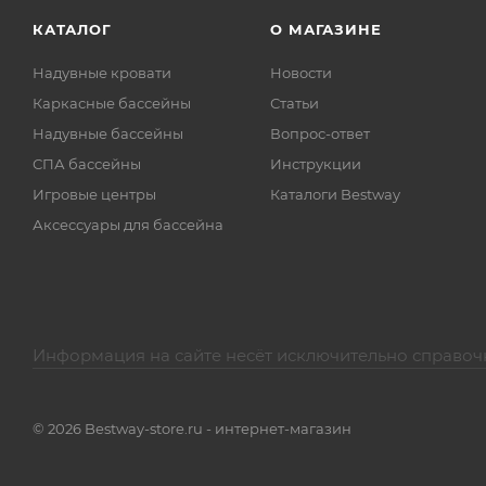
КАТАЛОГ
О МАГАЗИНЕ
Надувные кровати
Новости
Каркасные бассейны
Статьи
Надувные бассейны
Вопрос-ответ
СПА бассейны
Инструкции
Игровые центры
Каталоги Bestway
Аксессуары для бассейна
Информация на сайте несёт исключительно справоч
© 2026 Bestway-store.ru - интернет-магазин