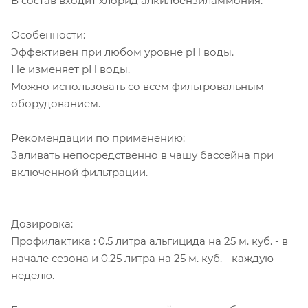
В состав входит хлорид алкилбензиламмония.
Особенности:
Эффективен при любом уровне pH воды.
Не изменяет pH воды.
Можно использовать со всем фильтровальным
оборудованием.
Рекомендации по применению:
Заливать непосредственно в чашу бассейна при
включенной фильтрации.
Дозировка:
Профилактика : 0.5 литра альгицида на 25 м. куб. - в
начале сезона и 0.25 литра на 25 м. куб. - каждую
неделю.