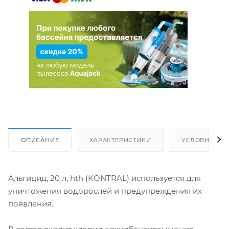
ОПИСАНИЕ
ХАРАКТЕРИСТИКИ
УСЛОВИЯ ДО
Альгицид, 20 л, hth (KONTRAL) используется для
уничтожения водорослей и предупреждения их
появления.