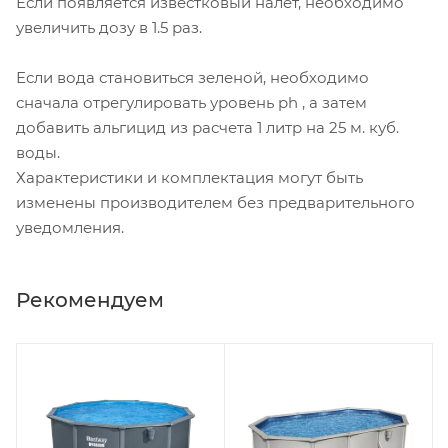
Если появляется известковый налет, необходимо
увеличить дозу в 1.5 раз.
Если вода становиться зеленой, необходимо
сначала отрегулировать уровень ph , а затем
добавить альгицид из расчета 1 литр на 25 м. куб.
воды.
Характеристики и комплектация могут быть
изменены производителем без предварительного
уведомления.
Рекомендуем