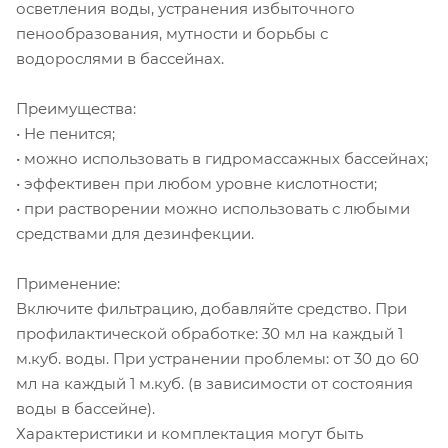
осветления воды, устранения избыточного
пенообразования, мутности и борьбы с
водорослями в бассейнах.
Преимущества:
• Не пенится;
• можно использовать в гидромассажных бассейнах;
• эффективен при любом уровне кислотности;
• при растворении можно использовать с любыми
средствами для дезинфекции.
Применение:
Включите фильтрацию, добавляйте средство. При
профилактической обработке: 30 мл на каждый 1
м.куб. воды. При устранении проблемы: от 30 до 60
мл на каждый 1 м.куб. (в зависимости от состояния
воды в бассейне).
Характеристики и комплектация могут быть