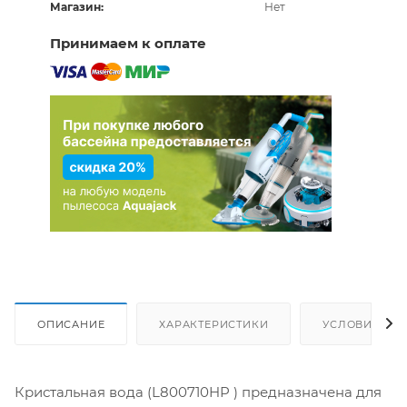
Магазин:
Нет
Принимаем к оплате
ОПИСАНИЕ
ХАРАКТЕРИСТИКИ
УСЛОВИЯ ДО
Кристальная вода (L800710HP ) предназначена для