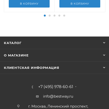
В КОРЗИНУ
В КОРЗИНУ
КАТАЛОГ
О МАГАЗИНЕ
КЛИЕНТСКАЯ ИНФОРМАЦИЯ
+7 (495) 978-60-61
info@bestway.ru
г. Москва, Ленинский проспект,