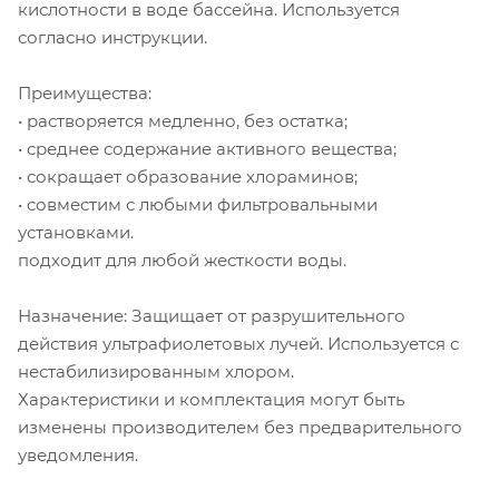
кислотности в воде бассейна. Используется
согласно инструкции.
Преимущества:
• растворяется медленно, без остатка;
• среднее содержание активного вещества;
• сокращает образование хлораминов;
• совместим с любыми фильтровальными
установками.
подходит для любой жесткости воды.
Назначение: Защищает от разрушительного
действия ультрафиолетовых лучей. Используется с
нестабилизированным хлором.
Характеристики и комплектация могут быть
изменены производителем без предварительного
уведомления.