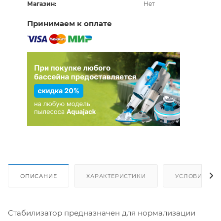
Магазин:
Нет
Принимаем к оплате
ОПИСАНИЕ
ХАРАКТЕРИСТИКИ
УСЛОВИЯ ДО
Стабилизатор предназначен для нормализации