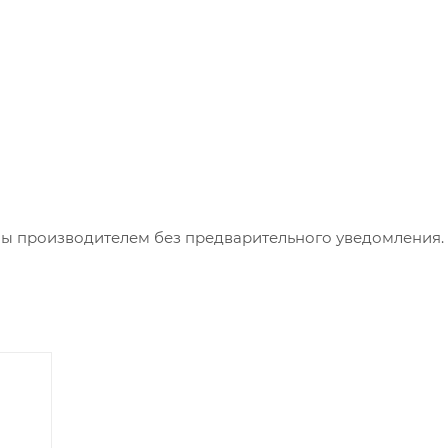
ны производителем без предварительного уведомления.