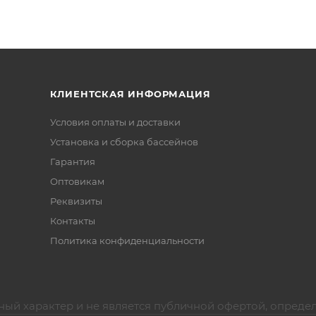
КЛИЕНТСКАЯ ИНФОРМАЦИЯ
Условия оплаты и доставки
Установка и сборка бассейнов
Гарантия
Оптовикам
Реквизиты
Контакты
Политика конфиденциальности
ный характер и не является публичной офертой, опреде