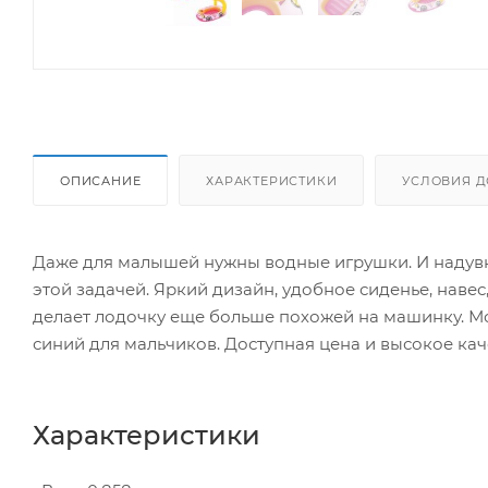
ОПИСАНИЕ
ХАРАКТЕРИСТИКИ
УСЛОВИЯ Д
Даже для малышей нужны водные игрушки. И надувна
этой задачей. Яркий дизайн, удобное сиденье, наве
делает лодочку еще больше похожей на машинку. Мо
синий для мальчиков. Доступная цена и высокое кач
Характеристики