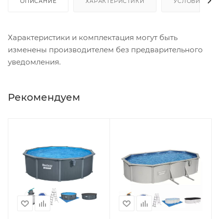
ОПИСАНИЕ
ХАРАКТЕРИСТИКИ
УСЛОВИЯ ДО
Характеристики и комплектация могут быть
изменены производителем без предварительного
уведомления.
Рекомендуем