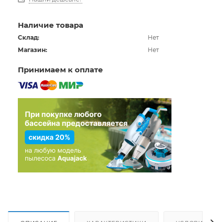
Наличие товара
Склад:
Нет
Магазин:
Нет
Принимаем к оплате