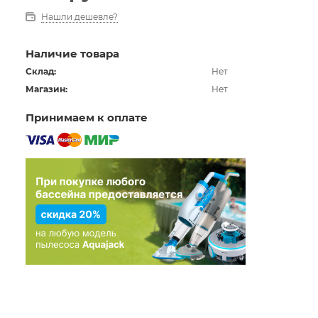
Нашли дешевле?
Наличие товара
Склад:
Нет
Магазин:
Нет
Принимаем к оплате