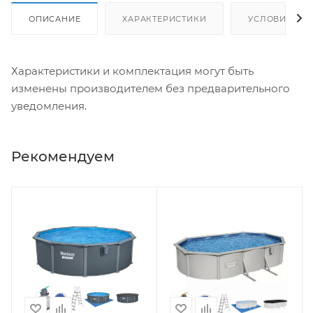
ОПИСАНИЕ
ХАРАКТЕРИСТИКИ
УСЛОВИЯ ДО
Характеристики и комплектация могут быть
изменены производителем без предварительного
уведомления.
Рекомендуем