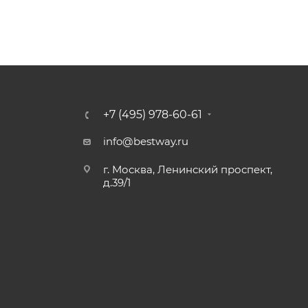
+7 (495) 978-60-61
info@bestway.ru
г. Москва, Ленинский проспект,
д.39/1