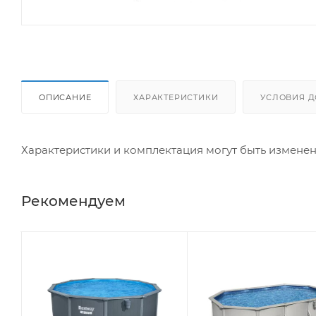
ОПИСАНИЕ
ХАРАКТЕРИСТИКИ
УСЛОВИЯ Д
Характеристики и комплектация могут быть измене
Рекомендуем