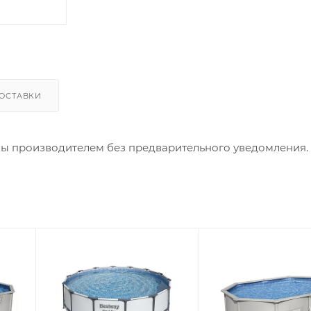
ОСТАВКИ
ны производителем без предварительного уведомления.