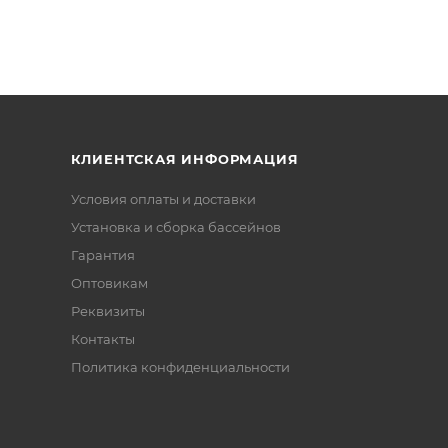
КЛИЕНТСКАЯ ИНФОРМАЦИЯ
Условия оплаты и доставки
Установка и сборка бассейнов
Гарантия
Оптовикам
Реквизиты
Контакты
Политика конфиденциальности