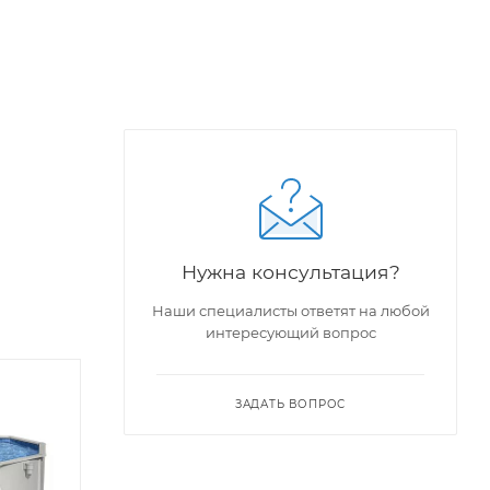
Нужна консультация?
Наши специалисты ответят на любой
интересующий вопрос
ЗАДАТЬ ВОПРОС