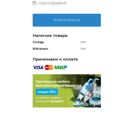
Нашли дешевле?
ПОДПИСАТЬСЯ
Наличие товара
Склад:
Нет
Магазин:
Нет
Принимаем к оплате