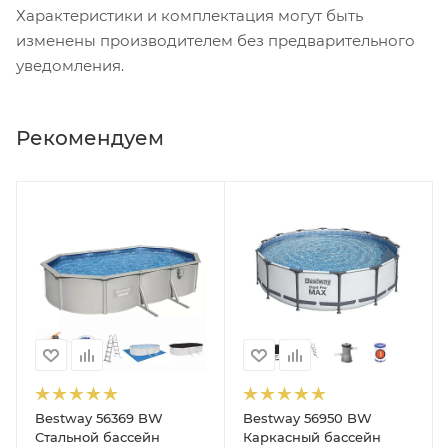
Характеристики и комплектация могут быть
изменены производителем без предварительного
уведомления.
Рекомендуем
Bestway 56369 BW
Bestway 56950 BW
Стальной бассейн
Каркасный бассейн