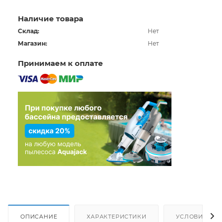
Наличие товара
Склад:
Нет
Магазин:
Нет
Принимаем к оплате
ОПИСАНИЕ
ХАРАКТЕРИСТИКИ
УСЛОВИЯ ДО