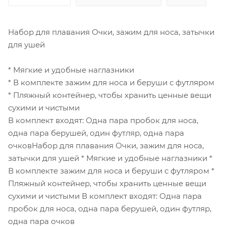
Набор для плавания Очки, зажим для носа, затычки
для ушей
* Мягкие и удобные наглазники
* В комплекте зажим для носа и беруши с футляром
* Пляжный контейнер, чтобы хранить ценные вещи
сухими и чистыми
В комплект входят: Одна пара пробок для носа,
одна пара берушей, один футляр, одна пара
очковНабор для плавания Очки, зажим для носа,
затычки для ушей * Мягкие и удобные наглазники *
В комплекте зажим для носа и беруши с футляром *
Пляжный контейнер, чтобы хранить ценные вещи
сухими и чистыми В комплект входят: Одна пара
пробок для носа, одна пара берушей, один футляр,
одна пара очков