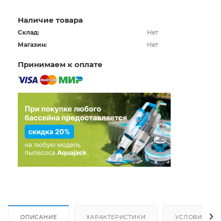
Наличие товара
Склад:
Нет
Магазин:
Нет
Принимаем к оплате
ОПИСАНИЕ
ХАРАКТЕРИСТИКИ
УСЛОВИЯ ДО