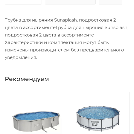
Трубка для ныряния Sunsplash, подростковая 2
цвета в ассортиментеТрубка для ныряния Sunsplash,
подростковая 2 цвета в ассортименте
Характеристики и комплектация могут быть
изменены производителем без предварительного
уведомления.
Рекомендуем