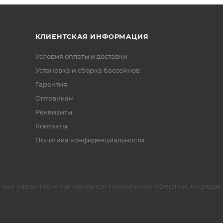
КЛИЕНТСКАЯ ИНФОРМАЦИЯ
Условия оплаты и доставки
Установка и сборка бассейнов
Гарантия
Оптовикам
Реквизиты
Контакты
Политика конфиденциальности
ный характер и не является публичной офертой, опреде