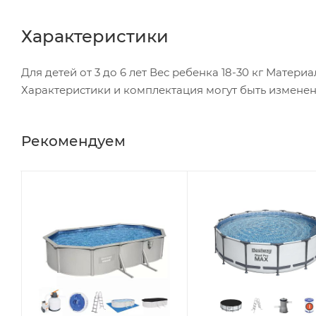
Характеристики
Для детей от 3 до 6 лет Вес ребенка 18-30 кг Матери
Характеристики и комплектация могут быть измене
Рекомендуем