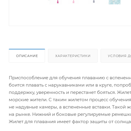
ОПИСАНИЕ
ХАРАКТЕРИСТИКИ
УСЛОВИЯ Д
Приспособление для обучения плаванию с вспененным
боится плавать с нарукавниками или в круге, попро
поддержку, уверенность и перестанет бояться. Жиле
морские жители. С таким жилетом процесс обучения 
не надувные камеры, а вспененные вставки. Такой 
на рынке. Нижний и боковые регулируемые ремешки
Жилет для плавания имеет фактор защиты от солнца