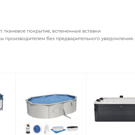
ал: тканевое покрытие, вспененные вставки
ны производителем без предварительного уведомления.