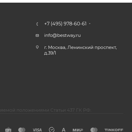
+7 (495) 978-60-61
info@bestway.ru
г. Москва, Ленинский проспект,
д.39/1
ляемой положениями Статьи 437 ГК РФ.