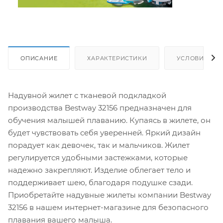
ОПИСАНИЕ
ХАРАКТЕРИСТИКИ
УСЛОВИЯ ДО
Надувной жилет с тканевой подкладкой
производства Bestway 32156 предназначен для
обучения малышей плаванию. Купаясь в жилете, он
будет чувствовать себя уверенней. Яркий дизайн
порадует как девочек, так и мальчиков. Жилет
регулируется удобными застежками, которые
надежно закрепляют. Изделие облегает тело и
поддерживает шею, благодаря подушке сзади.
Приобретайте надувные жилеты компании Bestway
32156 в нашем интернет-магазине для безопасного
плавания вашего малыша.