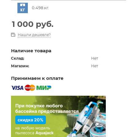
0.498 кг.
1 000
руб.
Нашли дешевле?
Наличие товара
Склад:
Нет
Магазин:
Нет
Принимаем к оплате