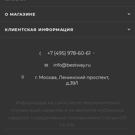
О МАГАЗИНЕ
КЛИЕНТСКАЯ ИНФОРМАЦИЯ
+7 (495) 978-60-61
info@bestway.ru
г. Москва, Ленинский проспект,
д.39/1
Информация на сайте несёт исключительно
справочный характер и не является публичной
офертой, определяемой положениями Статьи 437
ГК РФ.