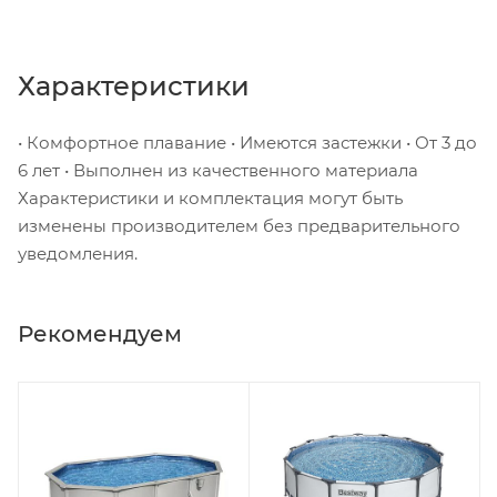
Характеристики
• Комфортное плавание • Имеются застежки • От 3 до
6 лет • Выполнен из качественного материала
Характеристики и комплектация могут быть
изменены производителем без предварительного
уведомления.
Рекомендуем