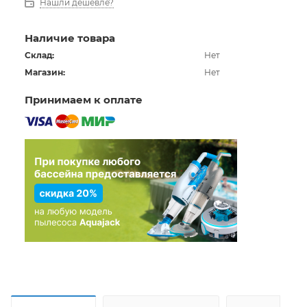
Нашли дешевле?
Наличие товара
Склад:
Нет
Магазин:
Нет
Принимаем к оплате