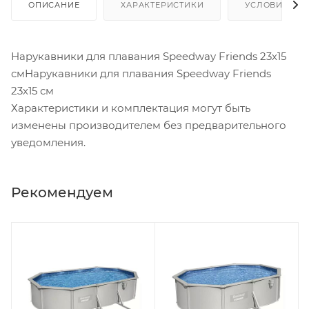
ОПИСАНИЕ
ХАРАКТЕРИСТИКИ
УСЛОВИЯ ДО
Нарукавники для плавания Speedway Friends 23х15
смНарукавники для плавания Speedway Friends
23х15 см
Характеристики и комплектация могут быть
изменены производителем без предварительного
уведомления.
Рекомендуем