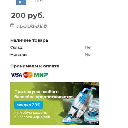
200
руб.
Нашли дешевле?
Наличие товара
Склад:
Нет
Магазин:
Нет
Принимаем к оплате