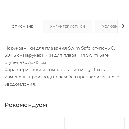
ОПИСАНИЕ
ХАРАКТЕРИСТИКИ
УСЛОВИЯ ДО
Нарукавники для плавания Swim Safe, ступень С,
30х15 смНарукавники для плавания Swim Safe,
ступень С, 30х15 см
Характеристики и комплектация могут быть
изменены производителем без предварительного
уведомления.
Рекомендуем