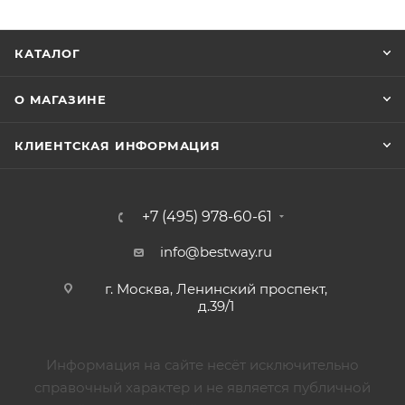
КАТАЛОГ
О МАГАЗИНЕ
КЛИЕНТСКАЯ ИНФОРМАЦИЯ
+7 (495) 978-60-61
info@bestway.ru
г. Москва, Ленинский проспект,
д.39/1
Информация на сайте несёт исключительно
справочный характер и не является публичной