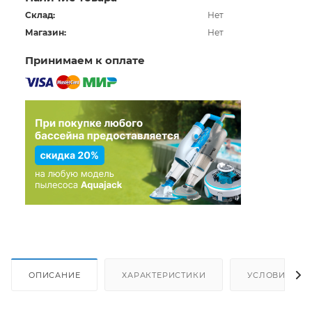
Склад:
Нет
Магазин:
Нет
Принимаем к оплате
ОПИСАНИЕ
ХАРАКТЕРИСТИКИ
УСЛОВИЯ ДО