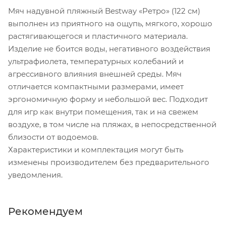
Мяч надувной пляжный Bestway «Ретро» (122 см)
выполнен из приятного на ощупь, мягкого, хорошо
растягивающегося и пластичного материала.
Изделие не боится воды, негативного воздействия
ультрафиолета, температурных колебаний и
агрессивного влияния внешней среды. Мяч
отличается компактными размерами, имеет
эргономичную форму и небольшой вес. Подходит
для игр как внутри помещения, так и на свежем
воздухе, в том числе на пляжах, в непосредственной
близости от водоемов.
Характеристики и комплектация могут быть
изменены производителем без предварительного
уведомления.
Рекомендуем