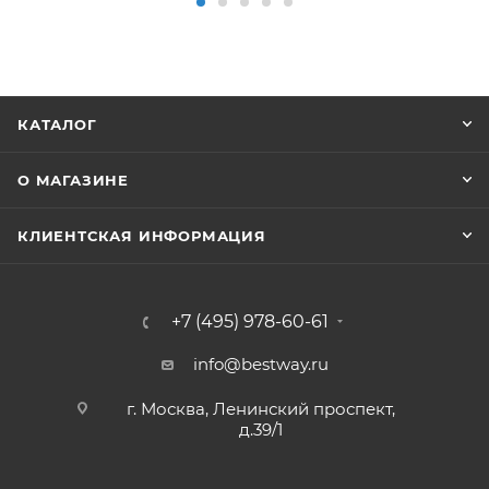
КАТАЛОГ
О МАГАЗИНЕ
КЛИЕНТСКАЯ ИНФОРМАЦИЯ
+7 (495) 978-60-61
info@bestway.ru
г. Москва, Ленинский проспект,
д.39/1