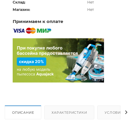
Склад:
Нет
Магазин:
Нет
Принимаем к оплате
ОПИСАНИЕ
ХАРАКТЕРИСТИКИ
УСЛОВИЯ ДО