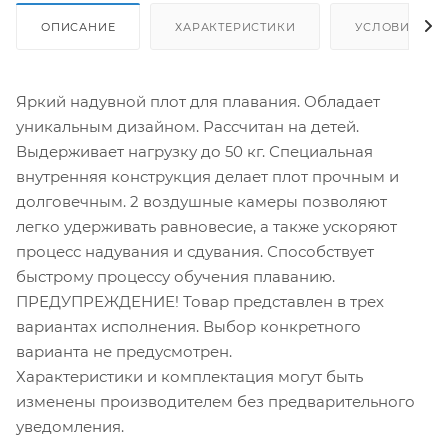
ОПИСАНИЕ
ХАРАКТЕРИСТИКИ
УСЛОВИЯ ДО
Яркий надувной плот для плавания. Обладает
уникальным дизайном. Рассчитан на детей.
Выдерживает нагрузку до 50 кг. Специальная
внутренняя конструкция делает плот прочным и
долговечным. 2 воздушные камеры позволяют
легко удерживать равновесие, а также ускоряют
процесс надувания и сдувания. Способствует
быстрому процессу обучения плаванию.
ПРЕДУПРЕЖДЕНИЕ! Товар представлен в трех
вариантах исполнения. Выбор конкретного
варианта не предусмотрен.
Характеристики и комплектация могут быть
изменены производителем без предварительного
уведомления.