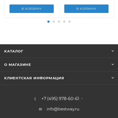
В КОРЗИНУ
В КОРЗИНУ
КАТАЛОГ
О МАГАЗИНЕ
КЛИЕНТСКАЯ ИНФОРМАЦИЯ
+7 (495) 978-60-61
info@bestway.ru