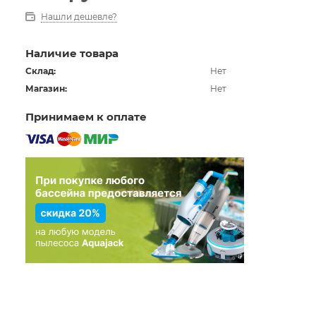
Нашли дешевле?
Наличие товара
Склад:
Нет
Магазин:
Нет
Принимаем к оплате