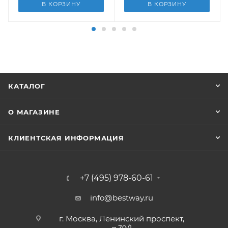
В КОРЗИНУ
В КОРЗИНУ
КАТАЛОГ
О МАГАЗИНЕ
КЛИЕНТСКАЯ ИНФОРМАЦИЯ
+7 (495) 978-60-61
info@bestway.ru
г. Москва, Ленинский проспект,