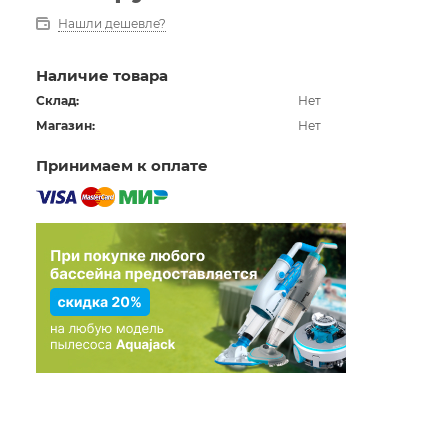
Нашли дешевле?
Наличие товара
Склад:
Нет
Магазин:
Нет
Принимаем к оплате