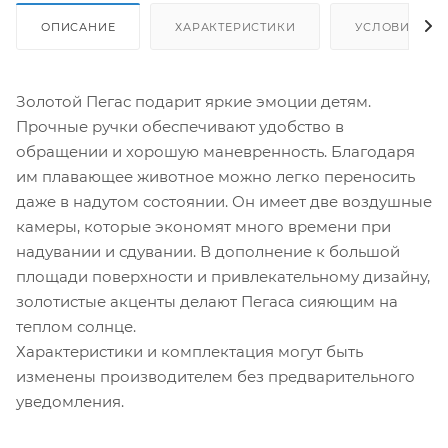
ОПИСАНИЕ
ХАРАКТЕРИСТИКИ
УСЛОВИЯ ДО
Золотой Пегас подарит яркие эмоции детям.
Прочные ручки обеспечивают удобство в
обращении и хорошую маневренность. Благодаря
им плавающее животное можно легко переносить
даже в надутом состоянии. Он имеет две воздушные
камеры, которые экономят много времени при
надувании и сдувании. В дополнение к большой
площади поверхности и привлекательному дизайну,
золотистые акценты делают Пегаса сияющим на
теплом солнце.
Характеристики и комплектация могут быть
изменены производителем без предварительного
уведомления.