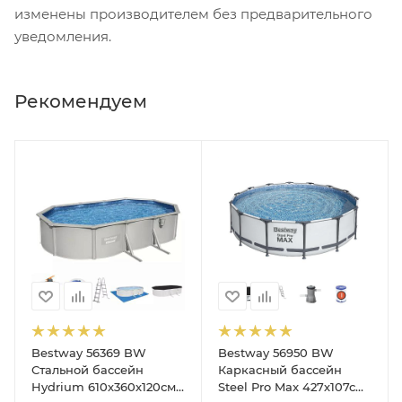
изменены производителем без предварительного
уведомления.
Рекомендуем
Bestway 56369 BW
Bestway 56950 BW
Стальной бассейн
Каркасный бассейн
Hydrium 610х360х120см,
Steel Pro Max 427х107см,