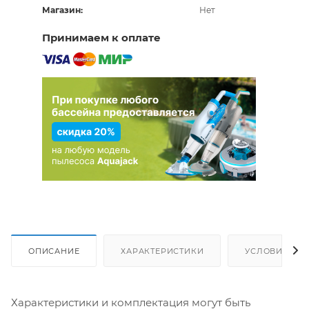
Магазин:
Нет
Принимаем к оплате
ОПИСАНИЕ
ХАРАКТЕРИСТИКИ
УСЛОВИЯ ДО
Характеристики и комплектация могут быть