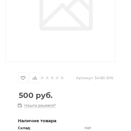
Артикул:
34180 BW
500
руб.
Нашли дешевле?
Наличие товара
Склад:
Нет