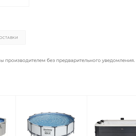
ОСТАВКИ
ны производителем без предварительного уведомления.