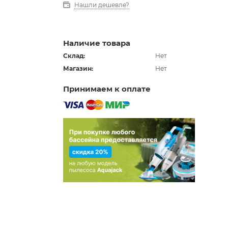
Нашли дешевле?
Наличие товара
Склад:
Нет
Магазин:
Нет
Принимаем к оплате