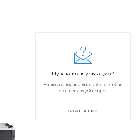
Нужна консультация?
Наши специалисты ответят на любой
интересующий вопрос
ЗАДАТЬ ВОПРОС