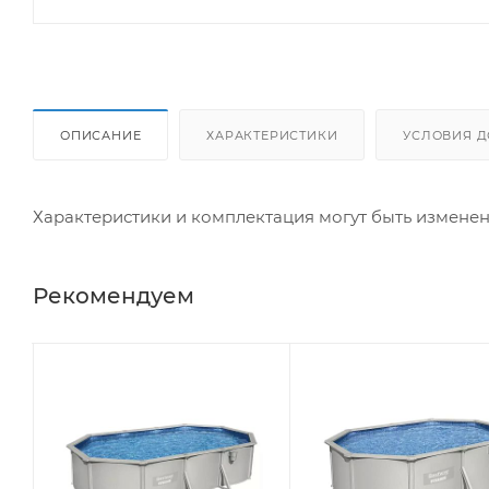
ОПИСАНИЕ
ХАРАКТЕРИСТИКИ
УСЛОВИЯ Д
Характеристики и комплектация могут быть измене
Рекомендуем