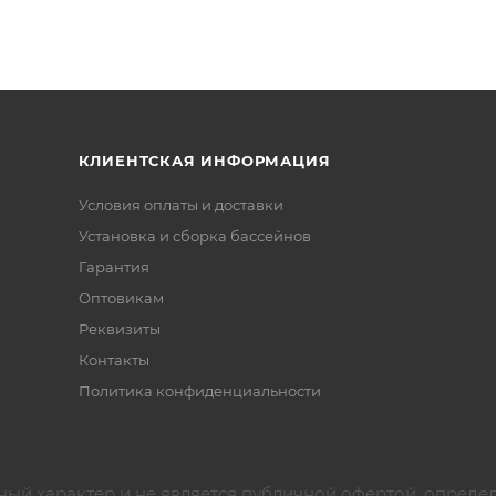
КЛИЕНТСКАЯ ИНФОРМАЦИЯ
Условия оплаты и доставки
Установка и сборка бассейнов
Гарантия
Оптовикам
Реквизиты
Контакты
Политика конфиденциальности
ный характер и не является публичной офертой, опреде