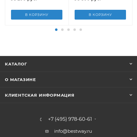
В КОРЗИНУ
В КОРЗИНУ
КАТАЛОГ
О МАГАЗИНЕ
КЛИЕНТСКАЯ ИНФОРМАЦИЯ
+7 (495) 978-60-61
info@bestway.ru