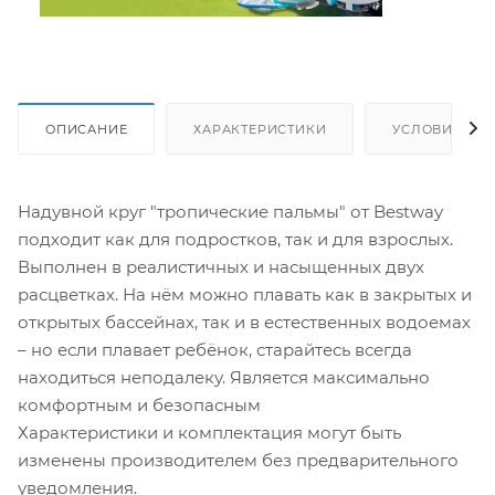
ОПИСАНИЕ
ХАРАКТЕРИСТИКИ
УСЛОВИЯ ДО
Надувной круг "тропические пальмы" от Bestway
подходит как для подростков, так и для взрослых.
Выполнен в реалистичных и насыщенных двух
расцветках. На нём можно плавать как в закрытых и
открытых бассейнах, так и в естественных водоемах
– но если плавает ребёнок, старайтесь всегда
находиться неподалеку. Является максимально
комфортным и безопасным
Характеристики и комплектация могут быть
изменены производителем без предварительного
уведомления.