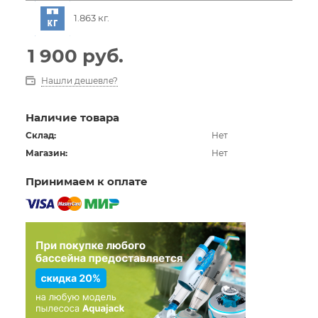
1.863 кг.
1 900
руб.
Нашли дешевле?
Наличие товара
Склад:
Нет
Магазин:
Нет
Принимаем к оплате