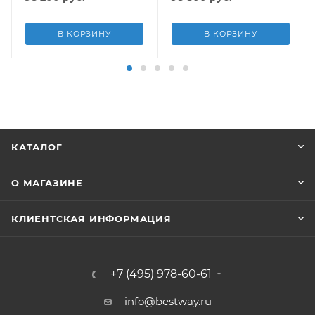
В КОРЗИНУ
В КОРЗИНУ
КАТАЛОГ
О МАГАЗИНЕ
КЛИЕНТСКАЯ ИНФОРМАЦИЯ
+7 (495) 978-60-61
info@bestway.ru