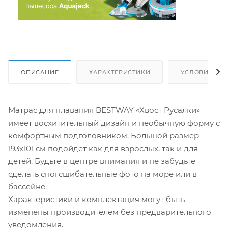
ОПИСАНИЕ
ХАРАКТЕРИСТИКИ
УСЛОВИЯ ДО
Матрас для плавания BESTWAY «Хвост Русалки»
имеет восхитительный дизайн и необычную форму с
комфортным подголовником. Большой размер
193х101 см подойдет как для взрослых, так и для
детей. Будьте в центре внимания и не забудьте
сделать сногсшибательные фото на море или в
бассейне.
Характеристики и комплектация могут быть
изменены производителем без предварительного
уведомления.