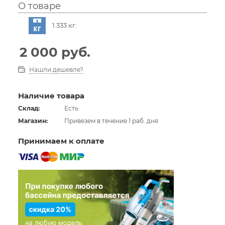
О товаре
1.333 кг.
2 000
руб.
Нашли дешевле?
Наличие товара
Склад:
Есть
Магазин:
Привезем в течение 1 раб. дня
Принимаем к оплате