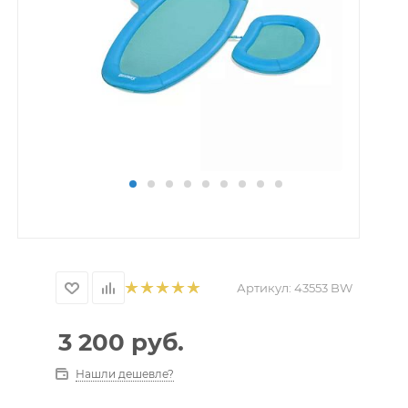
Артикул:
43553 BW
3 200
руб.
Нашли дешевле?