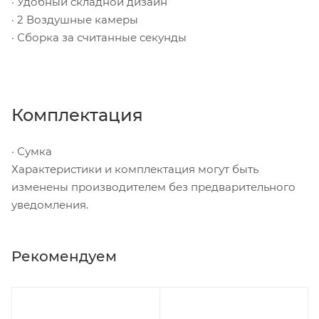
· Удобный складной дизайн
· 2 Воздушные камеры
· Сборка за считанные секунды
Комплектация
· Сумка
Характеристики и комплектация могут быть
изменены производителем без предварительного
уведомления.
Рекомендуем