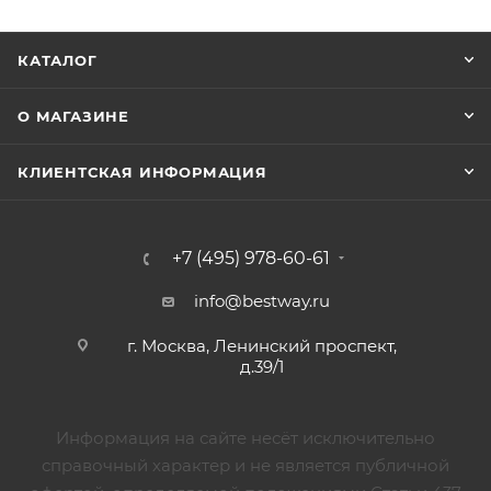
КАТАЛОГ
О МАГАЗИНЕ
КЛИЕНТСКАЯ ИНФОРМАЦИЯ
+7 (495) 978-60-61
info@bestway.ru
г. Москва, Ленинский проспект,
д.39/1
Информация на сайте несёт исключительно
справочный характер и не является публичной