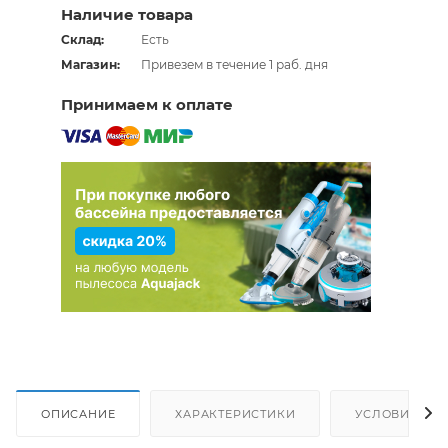
Наличие товара
Склад:
Есть
Магазин:
Привезем в течение 1 раб. дня
Принимаем к оплате
ОПИСАНИЕ
ХАРАКТЕРИСТИКИ
УСЛОВИЯ ДО