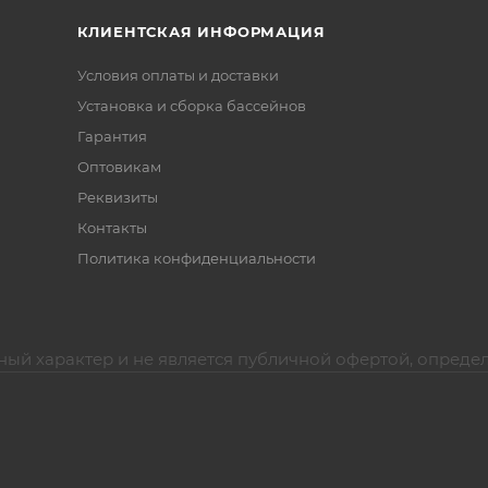
КЛИЕНТСКАЯ ИНФОРМАЦИЯ
Условия оплаты и доставки
Установка и сборка бассейнов
Гарантия
Оптовикам
Реквизиты
Контакты
Политика конфиденциальности
ный характер и не является публичной офертой, опреде