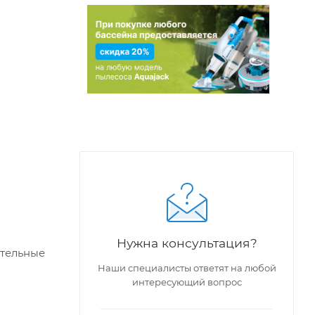
Нужна консультация?
ительные
Наши специалисты ответят на любой
интересующий вопрос