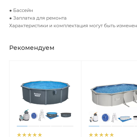
● Бассейн
● Заплатка для ремонта
Характеристики и комплектация могут быть измене
Рекомендуем