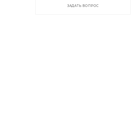
ЗАДАТЬ ВОПРОС