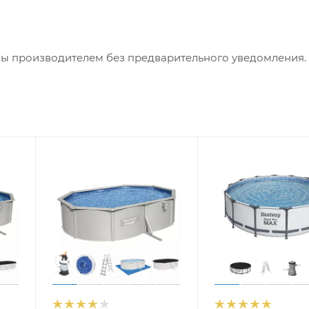
ны производителем без предварительного уведомления.