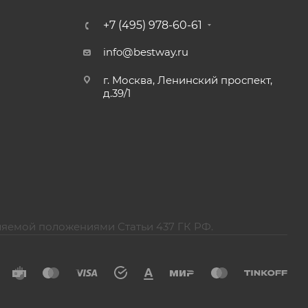
+7 (495) 978-60-61
info@bestway.ru
г. Москва, Ленинский проспект,
д.39/1
ляемой положениями Статьи 437 ГК РФ.