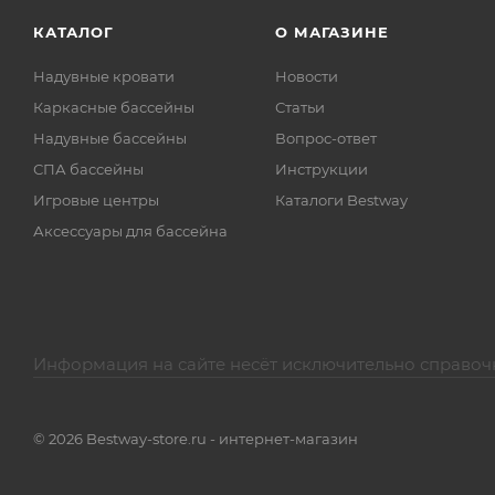
КАТАЛОГ
О МАГАЗИНЕ
Надувные кровати
Новости
Каркасные бассейны
Статьи
Надувные бассейны
Вопрос-ответ
СПА бассейны
Инструкции
Игровые центры
Каталоги Bestway
Аксессуары для бассейна
Информация на сайте несёт исключительно справоч
© 2026 Bestway-store.ru - интернет-магазин