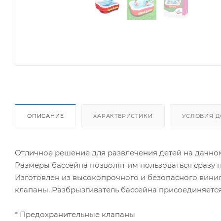
ОПИСАНИЕ
ХАРАКТЕРИСТИКИ
УСЛОВИЯ Д
Отличное решение для развлечения детей на дачно
Размеры бассейна позволят им пользоваться сразу 
Изготовлен из высокопрочного и безопасного вини
клапаны. Разбрызгиватель бассейна присоединяетс
* Предохранительные клапаны