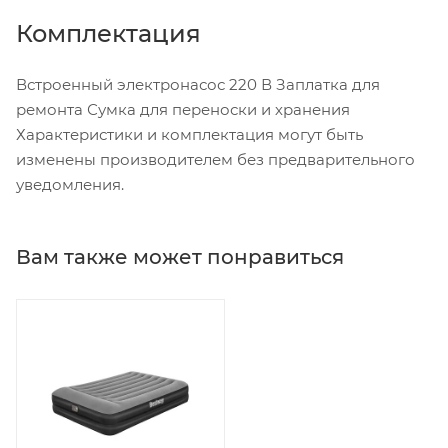
Комплектация
Встроенный электронасос 220 В Заплатка для
ремонта Сумка для переноски и хранения
Характеристики и комплектация могут быть
изменены производителем без предварительного
уведомления.
Вам также может понравиться