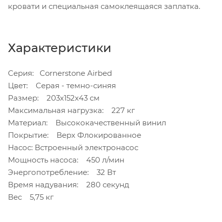
кровати и специальная самоклеящаяся заплатка.
Характеристики
Серия: Cornerstone Airbed
Цвет: Серая - темно-синяя
Размер: 203х152х43 см
Максимальная нагрузка: 227 кг
Материал: Высококачественный винил
Покрытие: Верх Флокированное
Насос: Встроенный электронасос
Мощность насоса: 450 л/мин
Энергопотребление: 32 Вт
Время надувания: 280 секунд
Вес 5,75 кг