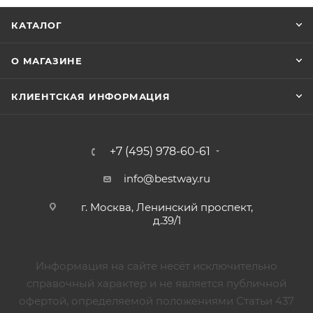
КАТАЛОГ
О МАГАЗИНЕ
КЛИЕНТСКАЯ ИНФОРМАЦИЯ
+7 (495) 978-60-61
info@bestway.ru
г. Москва, Ленинский проспект,
д.39/1
Информация на сайте несёт исключительно
справочный характер и не является публичной
офертой, определяемой положениями Статьи 437