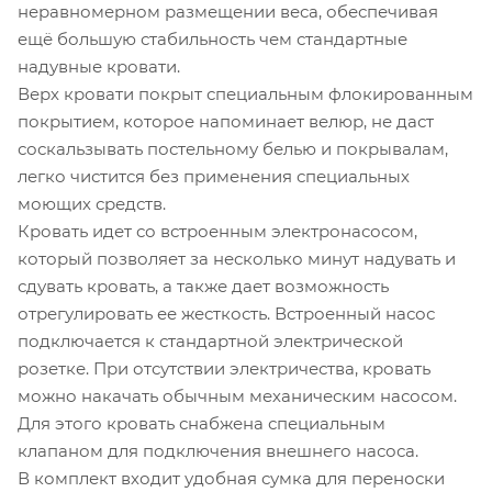
неравномерном размещении веса, обеспечивая
ещё большую стабильность чем стандартные
надувные кровати.
Верх кровати покрыт специальным флокированным
покрытием, которое напоминает велюр, не даст
соскальзывать постельному белью и покрывалам,
легко чистится без применения специальных
моющих средств.
Кровать идет со встроенным электронасосом,
который позволяет за несколько минут надувать и
сдувать кровать, а также дает возможность
отрегулировать ее жесткость. Встроенный насос
подключается к стандартной электрической
розетке. При отсутствии электричества, кровать
можно накачать обычным механическим насосом.
Для этого кровать снабжена специальным
клапаном для подключения внешнего насоса.
В комплект входит удобная сумка для переноски