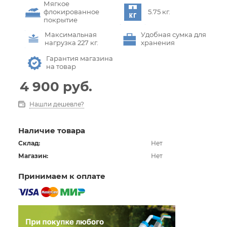
Мягкое
флокированное
5.75 кг.
покрытие
Максимальная
Удобная сумка для
нагрузка 227 кг.
хранения
Гарантия магазина
на товар
4 900
руб.
Нашли дешевле?
Наличие товара
Склад:
Нет
Магазин:
Нет
Принимаем к оплате