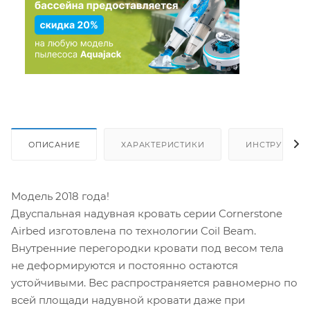
ОПИСАНИЕ
ХАРАКТЕРИСТИКИ
ИНСТРУКЦИИ
Модель 2018 года!
Двуспальная надувная кровать серии Cornerstone
Airbed изготовлена по технологии Coil Beam.
Внутренние перегородки кровати под весом тела
не деформируются и постоянно остаются
устойчивыми. Вес распространяется равномерно по
всей площади надувной кровати даже при