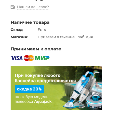
Нашли дешевле?
Наличие товара
Склад:
Есть
Магазин:
Привезем в течение 1 раб. дня
Принимаем к оплате