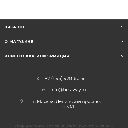
КАТАЛОГ
О МАГАЗИНЕ
КЛИЕНТСКАЯ ИНФОРМАЦИЯ
+7 (495) 978-60-61
info@bestway.ru
г. Москва, Ленинский проспект,
д.39/1
Информация на сайте несёт исключительно