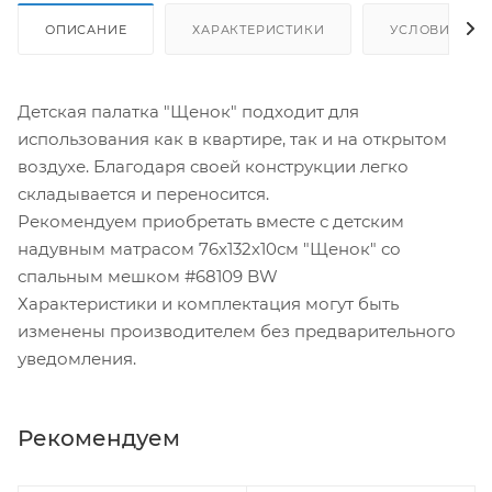
ОПИСАНИЕ
ХАРАКТЕРИСТИКИ
УСЛОВИЯ ДО
Детская палатка "Щенок" подходит для
использования как в квартире, так и на открытом
воздухе. Благодаря своей конструкции легко
складывается и переносится.
Рекомендуем приобретать вместе с детским
надувным матрасом 76х132х10см "Щенок" со
спальным мешком #68109 BW
Характеристики и комплектация могут быть
изменены производителем без предварительного
уведомления.
Рекомендуем