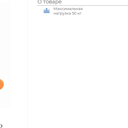
О товаре
Максимальная
нагрузка 50 кг.