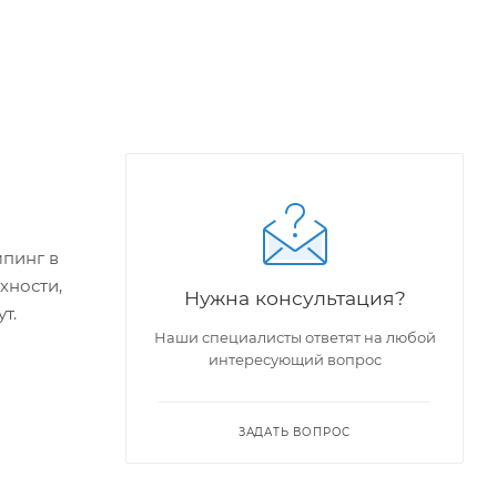
мпинг в
хности,
Нужна консультация?
т.
Наши специалисты ответят на любой
интересующий вопрос
ЗАДАТЬ ВОПРОС