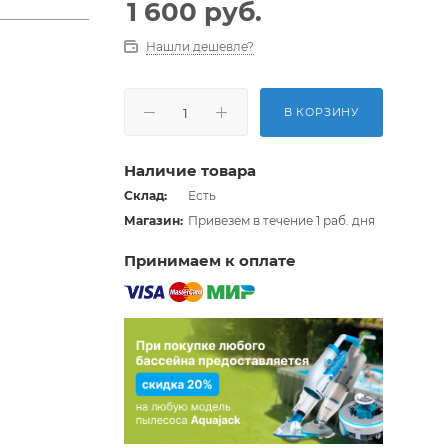
1 600
руб.
Нашли дешевле?
В КОРЗИНУ
Наличие товара
Склад:
Есть
Магазин:
Привезем в течение 1 раб. дня
Принимаем к оплате