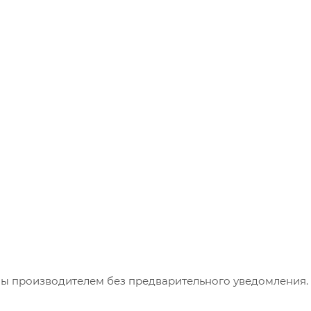
ны производителем без предварительного уведомления.