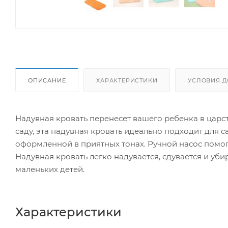
ОПИСАНИЕ
ХАРАКТЕРИСТИКИ
УСЛОВИЯ Д
Надувная кровать перенесет вашего ребенка в царст
саду, эта надувная кровать идеально подходит для
оформленной в приятных тонах. Ручной насос помога
Надувная кровать легко надувается, сдувается и уб
маленьких детей.
Характеристики