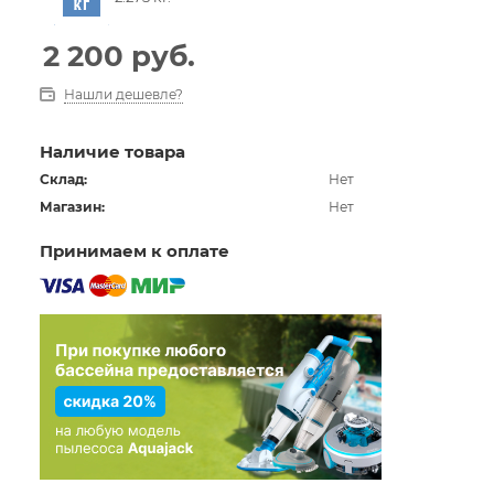
2 200
руб.
Нашли дешевле?
Наличие товара
Склад:
Нет
Магазин:
Нет
Принимаем к оплате