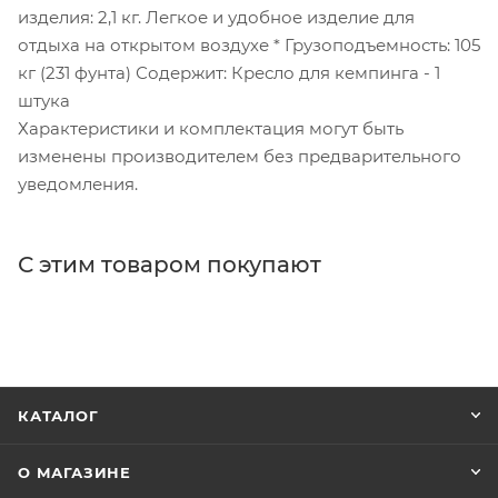
изделия: 2,1 кг. Легкое и удобное изделие для
отдыха на открытом воздухе * Грузоподъемность: 105
кг (231 фунта) Содержит: Кресло для кемпинга - 1
штука
Характеристики и комплектация могут быть
изменены производителем без предварительного
уведомления.
С этим товаром покупают
КАТАЛОГ
О МАГАЗИНЕ