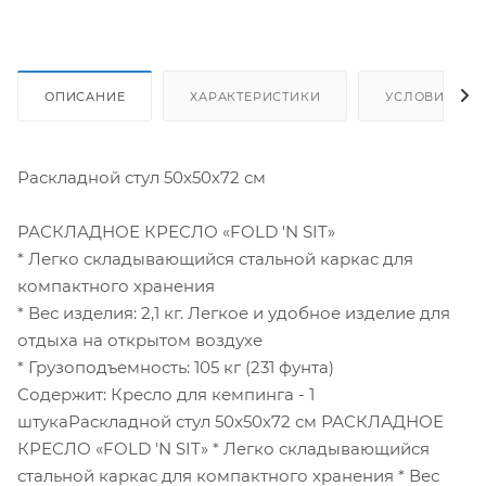
ОПИСАНИЕ
ХАРАКТЕРИСТИКИ
УСЛОВИЯ ДО
Раскладной стул 50х50х72 см
РАСКЛАДНОЕ КРЕСЛО «FOLD 'N SIT»
* Легко складывающийся стальной каркас для
компактного хранения
* Вес изделия: 2,1 кг. Легкое и удобное изделие для
отдыха на открытом воздухе
* Грузоподъемность: 105 кг (231 фунта)
Содержит: Кресло для кемпинга - 1
штукаРаскладной стул 50х50х72 см РАСКЛАДНОЕ
КРЕСЛО «FOLD 'N SIT» * Легко складывающийся
стальной каркас для компактного хранения * Вес