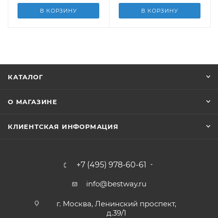
В КОРЗИНУ
В КОРЗИНУ
КАТАЛОГ
О МАГАЗИНЕ
КЛИЕНТСКАЯ ИНФОРМАЦИЯ
+7 (495) 978-60-61
info@bestway.ru
г. Москва, Ленинский проспект,
д.39/1