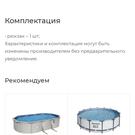
Комплектация
• рюкзак – 1 шт;
Характеристики и комплектация могут быть
изменены производителем без предварительного
уведомления.
Рекомендуем