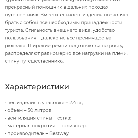
прекрасный помощник в дальних походах,
путешествиях. Вместительность изделия позволяет
брать с собой все необходимы принадлежности
туриста. Стильность внешнего вида, удобство
пользования – далеко не все преимущества
рюкзака. Широкие ремни подгоняются по росту,
распределяют равномерно все нагрузки на плечи,
спину путешественника.
Характеристики
• вес изделия в упаковке – 2.4 кг;
• объем – 50 литров;
• вентиляция спины – сетка;
• материал покрытия – полиэстер;
• производитель – Bestway.