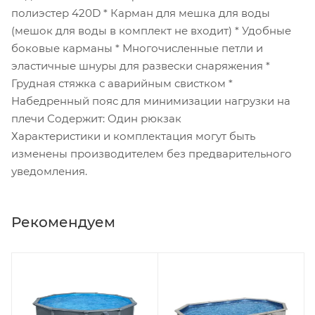
полиэстер 420D * Карман для мешка для воды
(мешок для воды в комплект не входит) * Удобные
боковые карманы * Многочисленные петли и
эластичные шнуры для развески снаряжения *
Грудная стяжка с аварийным свистком *
Набедренный пояс для минимизации нагрузки на
плечи Содержит: Один рюкзак
Характеристики и комплектация могут быть
изменены производителем без предварительного
уведомления.
Рекомендуем