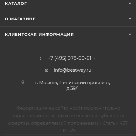
КАТАЛОГ
О МАГАЗИНЕ
КЛИЕНТСКАЯ ИНФОРМАЦИЯ
+7 (495) 978-60-61
info@bestway.ru
г. Москва, Ленинский проспект,
д.39/1
Информация на сайте несёт исключительно
справочный характер и не является публичной
офертой, определяемой положениями Статьи 437
ГК РФ.