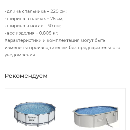
• длина спальника – 220 см;
• ширина в плечах – 75 см;
• ширина в ногах – 50 см;
• вес изделия – 0.808 кг.
Характеристики и комплектация могут быть
изменены производителем без предварительного
уведомления.
Рекомендуем