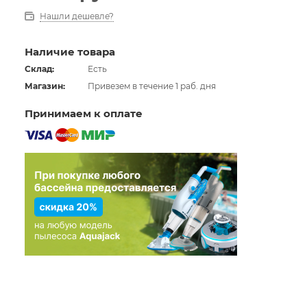
Нашли дешевле?
Наличие товара
Склад:
Есть
Магазин:
Привезем в течение 1 раб. дня
Принимаем к оплате