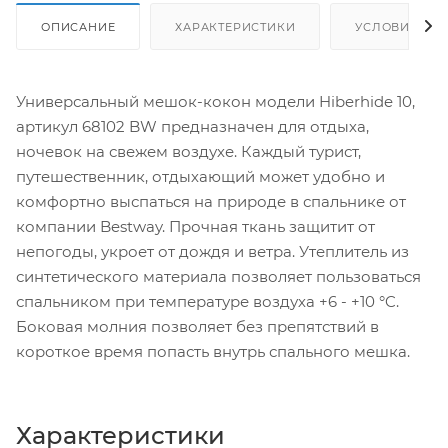
ОПИСАНИЕ
ХАРАКТЕРИСТИКИ
УСЛОВИЯ ДО
Универсальный мешок-кокон модели Hiberhide 10,
артикул 68102 BW предназначен для отдыха,
ночевок на свежем воздухе. Каждый турист,
путешественник, отдыхающий может удобно и
комфортно выспаться на природе в спальнике от
компании Bestway. Прочная ткань защитит от
непогоды, укроет от дождя и ветра. Утеплитель из
синтетического материала позволяет пользоваться
спальником при температуре воздуха +6 - +10 °C.
Боковая молния позволяет без препятствий в
короткое время попасть внутрь спального мешка.
Характеристики