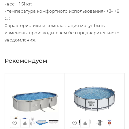
• вес – 1.51 кг;
• температура комфортного использования- +3- +8
C°.
Характеристики и комплектация могут быть
изменены производителем без предварительного
уведомления.
Рекомендуем