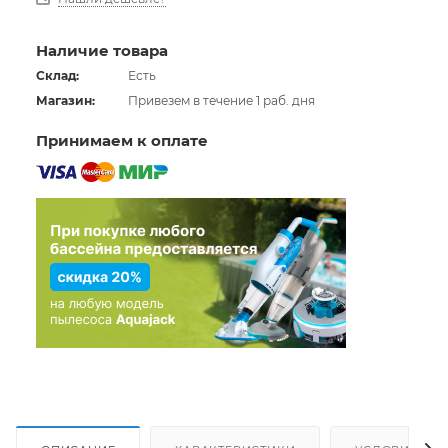
Наличие товара
Склад:
Есть
Магазин:
Привезем в течение 1 раб. дня
Принимаем к оплате