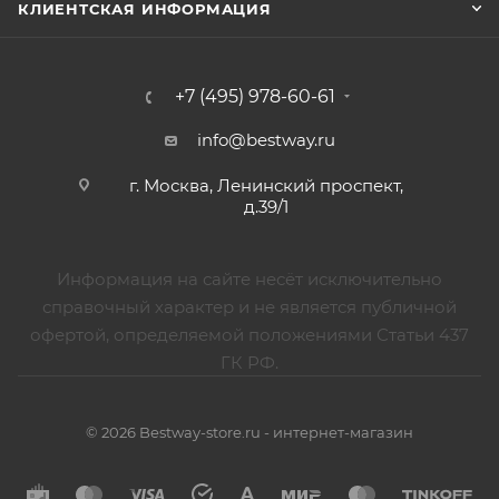
КЛИЕНТСКАЯ ИНФОРМАЦИЯ
+7 (495) 978-60-61
info@bestway.ru
г. Москва, Ленинский проспект,
д.39/1
Информация на сайте несёт исключительно
справочный характер и не является публичной
офертой, определяемой положениями Статьи 437
ГК РФ.
© 2026 Bestway-store.ru - интернет-магазин