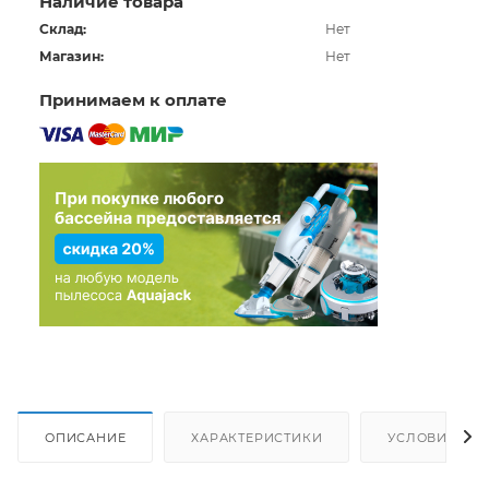
Наличие товара
Склад:
Нет
Магазин:
Нет
Принимаем к оплате
ОПИСАНИЕ
ХАРАКТЕРИСТИКИ
УСЛОВИЯ ДО