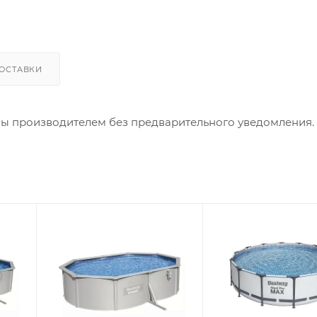
ОСТАВКИ
ны производителем без предварительного уведомления.