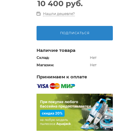
10 400
руб.
Нашли дешевле?
ПОДПИСАТЬСЯ
Наличие товара
Склад:
Нет
Магазин:
Нет
Принимаем к оплате