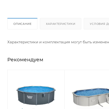
ОПИСАНИЕ
ХАРАКТЕРИСТИКИ
УСЛОВИЯ Д
Характеристики и комплектация могут быть измене
Рекомендуем