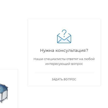
Нужна консультация?
Наши специалисты ответят на любой
интересующий вопрос
ЗАДАТЬ ВОПРОС