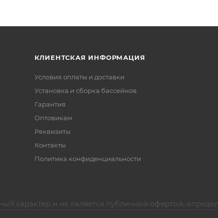
КЛИЕНТСКАЯ ИНФОРМАЦИЯ
Условия оплаты и доставки
Установка и сборка бассейнов
Гарантия
Оптовикам
Реквизиты
Контакты
Политика конфиденциальности
ный характер и не является публичной офертой, опреде