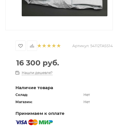
Артикул:
54112TASS14
16 300
руб.
Нашли дешевле?
Наличие товара
Склад:
Нет
Магазин:
Нет
Принимаем к оплате