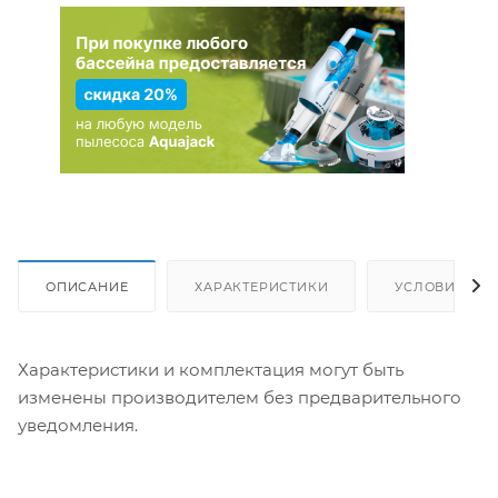
ОПИСАНИЕ
ХАРАКТЕРИСТИКИ
УСЛОВИЯ ДО
Характеристики и комплектация могут быть
изменены производителем без предварительного
уведомления.