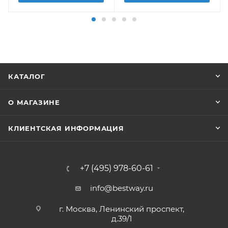
КАТАЛОГ
О МАГАЗИНЕ
КЛИЕНТСКАЯ ИНФОРМАЦИЯ
+7 (495) 978-60-61
info@bestway.ru
г. Москва, Ленинский проспект,
д.39/1