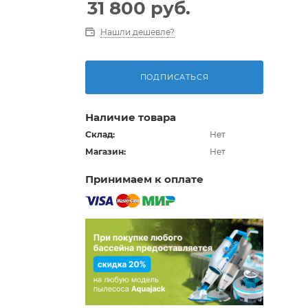
31 800
руб.
Нашли дешевле?
ПОДПИСАТЬСЯ
Наличие товара
Склад:
Нет
Магазин:
Нет
Принимаем к оплате