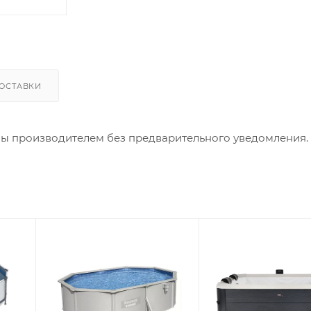
ОСТАВКИ
ны производителем без предварительного уведомления.