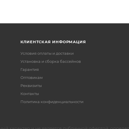
КЛИЕНТСКАЯ ИНФОРМАЦИЯ
Условия оплаты и доставки
Установка и сборка бассейнов
Гарантия
Оптовикам
Реквизиты
Контакты
Политика конфиденциальности
ный характер и не является публичной офертой, опреде