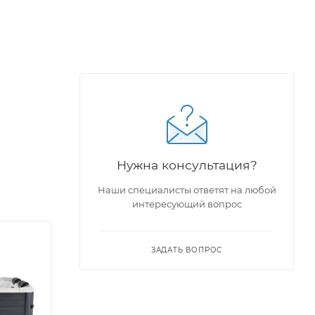
Нужна консультация?
Наши специалисты ответят на любой
интересующий вопрос
ЗАДАТЬ ВОПРОС