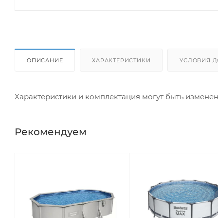
ОПИСАНИЕ
ХАРАКТЕРИСТИКИ
УСЛОВИЯ Д
Характеристики и комплектация могут быть измене
Рекомендуем