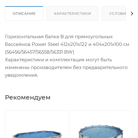
ОПИСАНИЕ
ХАРАКТЕРИСТИКИ
УСЛОВИЯ ДО
Горизонтальная балка B для прямоугольных
бассейнов Power Steel 412x201x122 и 404x201x100 см
(56456/56457/56558/56331 BW)
Характеристики и комплектация могут быть
изменены производителем без предварительного
уведомления.
Рекомендуем