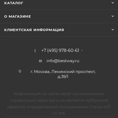
КАТАЛОГ
О МАГАЗИНЕ
КЛИЕНТСКАЯ ИНФОРМАЦИЯ
+7 (495) 978-60-61
info@bestway.ru
г. Москва, Ленинский проспект,
д.39/1
Информация на сайте несёт исключительно
справочный характер и не является публичной
офертой, определяемой положениями Статьи 437
ГК РФ.