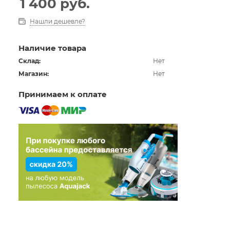
1 400
руб.
Нашли дешевле?
Наличие товара
Склад:
Нет
Магазин:
Нет
Принимаем к оплате