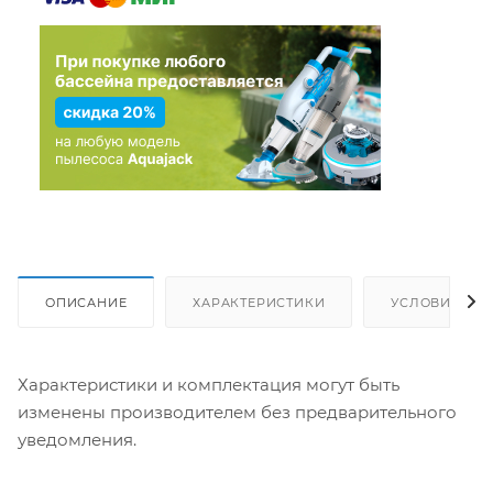
ОПИСАНИЕ
ХАРАКТЕРИСТИКИ
УСЛОВИЯ ДО
Характеристики и комплектация могут быть
изменены производителем без предварительного
уведомления.