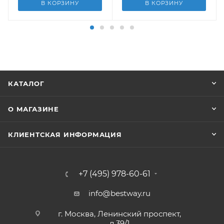
В КОРЗИНУ
В КОРЗИНУ
КАТАЛОГ
О МАГАЗИНЕ
КЛИЕНТСКАЯ ИНФОРМАЦИЯ
+7 (495) 978-60-61
info@bestway.ru
г. Москва, Ленинский проспект,
д.39/1