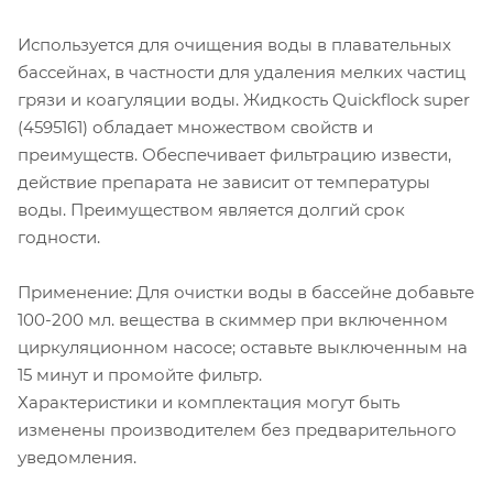
Используется для очищения воды в плавательных
бассейнах, в частности для удаления мелких частиц
грязи и коагуляции воды. Жидкость Quickflock super
(4595161) обладает множеством свойств и
преимуществ. Обеспечивает фильтрацию извести,
действие препарата не зависит от температуры
воды. Преимуществом является долгий срок
годности.
Применение: Для очистки воды в бассейне добавьте
100-200 мл. вещества в скиммер при включенном
циркуляционном насосе; оставьте выключенным на
15 минут и промойте фильтр.
Характеристики и комплектация могут быть
изменены производителем без предварительного
уведомления.