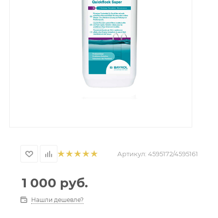
Артикул:
4595172/4595161
1 000
руб.
Нашли дешевле?