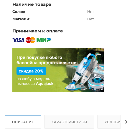
Наличие товара
Склад:
Нет
Магазин:
Нет
Принимаем к оплате
ОПИСАНИЕ
ХАРАКТЕРИСТИКИ
УСЛОВИЯ ДО