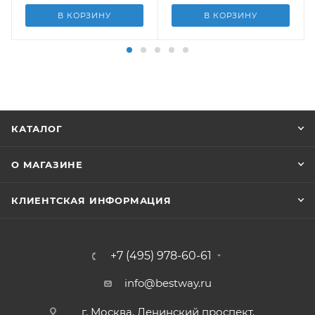
В КОРЗИНУ
В КОРЗИНУ
КАТАЛОГ
О МАГАЗИНЕ
КЛИЕНТСКАЯ ИНФОРМАЦИЯ
+7 (495) 978-60-61
info@bestway.ru
г. Москва, Ленинский проспект,