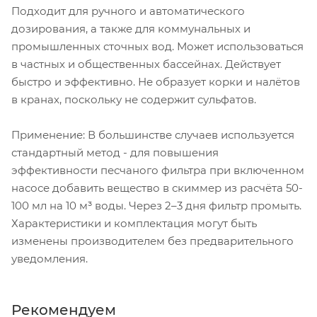
Подходит для ручного и автоматического
дозирования, а также для коммунальных и
промышленных сточных вод. Может использоваться
в частных и общественных бассейнах. Действует
быстро и эффективно. Не образует корки и налётов
в кранах, поскольку не содержит сульфатов.
Применение: В большинстве случаев используется
стандартный метод - для повышения
эффективности песчаного фильтра при включенном
насосе добавить вещество в скиммер из расчёта 50-
100 мл на 10 м³ воды. Через 2–3 дня фильтр промыть.
Характеристики и комплектация могут быть
изменены производителем без предварительного
уведомления.
Рекомендуем