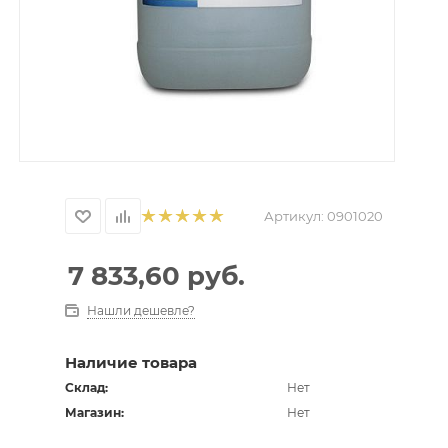
Артикул:
0901020
7 833,60
руб.
Нашли дешевле?
Наличие товара
Склад:
Нет
Магазин:
Нет