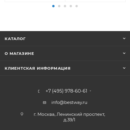
КАТАЛОГ
О МАГАЗИНЕ
КЛИЕНТСКАЯ ИНФОРМАЦИЯ
+7 (495) 978-60-61
info@bestway.ru
г. Москва, Ленинский проспект,
д.39/1