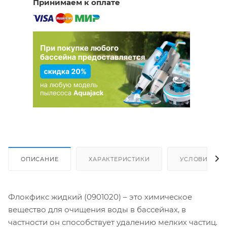
Принимаем к оплате
ОПИСАНИЕ
ХАРАКТЕРИСТИКИ
УСЛОВИЯ ДО
Флокфикс жидкий (0901020) – это химическое
вещество для очищения воды в бассейнах, в
частности он способствует удалению мелких частиц.