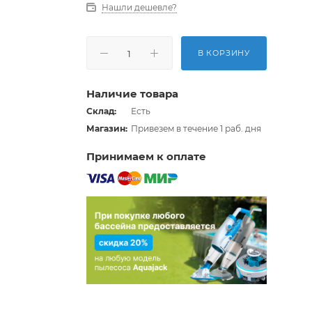
Нашли дешевле?
В КОРЗИНУ
Наличие товара
Склад:
Есть
Магазин:
Привезем в течение 1 раб. дня
Принимаем к оплате