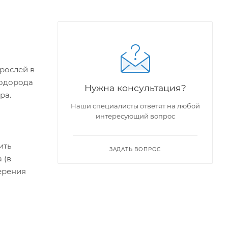
рослей в
водорода
Нужна консультация?
ра.
Наши специалисты ответят на любой
интересующий вопрос
ить
ЗАДАТЬ ВОПРОС
 (в
ерения