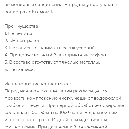
аммониевые соединения. В продажу поступают в
канистрах объемом 1л.
Преимущества:
1. Не пенится.
2. pH нейтрален.
3. Не зависит от климатических условий.
4. Продолжительный благоприятный эффект.
5. В составе отсутствуют тяжелые металлы.
6. Нет запаха.
Использование концентрата:
Перед началом эксплуатации рекомендуется
провести комплексную чистку чаши от водорослей,
грибка и плесени. При первой обработке дозировка
составляет 100-150мл на 10м³ чаши. В дальнейшем
использовать 1 раз в 14 дней при идентичном
соотношении. При дальнейшей интенсивной