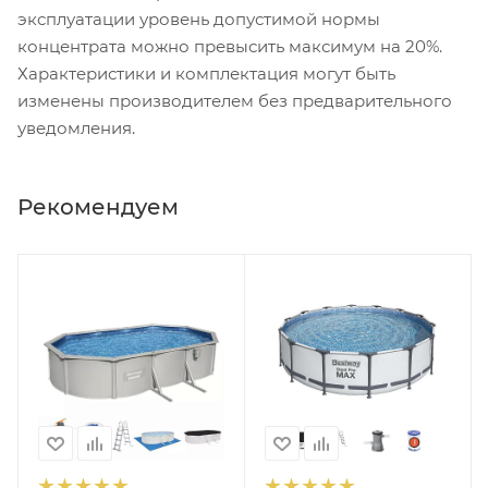
эксплуатации уровень допустимой нормы
концентрата можно превысить максимум на 20%.
Характеристики и комплектация могут быть
изменены производителем без предварительного
уведомления.
Рекомендуем