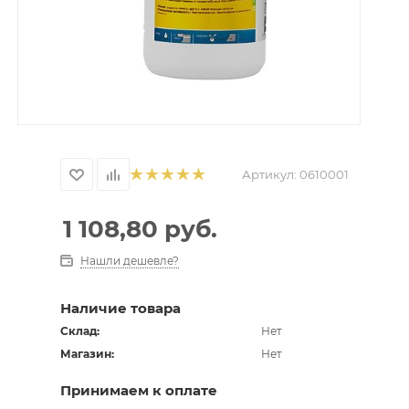
Артикул:
0610001
1 108,80
руб.
Нашли дешевле?
Наличие товара
Склад:
Нет
Магазин:
Нет
Принимаем к оплате