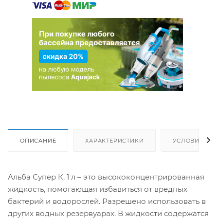
ОПИСАНИЕ
ХАРАКТЕРИСТИКИ
УСЛОВИЯ ДО
Альба Супер К, 1 л – это высококонцентрированная
жидкость, помогающая избавиться от вредных
бактерий и водорослей. Разрешено использовать в
других водных резервуарах. В жидкости содержатся