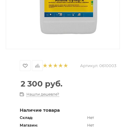
Артикул:
0610003
2 300
руб.
Нашли дешевле?
Наличие товара
Склад:
Нет
Магазин:
Нет