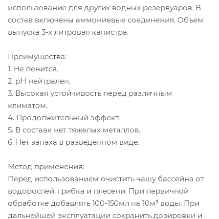
использование для других водных резервуаров. В
состав включены аммониевые соединения. Объем
выпуска 3-х литровая канистра.
Преимущества:
1. Не пенится.
2. pH нейтрален.
3. Высокая устойчивость перед различным
климатом.
4. Продолжительный эффект.
5. В составе нет тяжелых металлов.
6. Нет запаха в разведенном виде.
Метод применения:
Перед использованием очистить чашу бассейна от
водорослей, грибка и плесени. При первичной
обработке добавлять 100-150мл на 10м³ воды. При
дальнейшей эксплуатации сохранить дозировки и