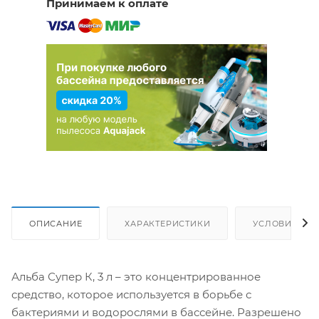
Принимаем к оплате
ОПИСАНИЕ
ХАРАКТЕРИСТИКИ
УСЛОВИЯ ДО
Альба Супер К, 3 л – это концентрированное
средство, которое используется в борьбе с
бактериями и водорослями в бассейне. Разрешено