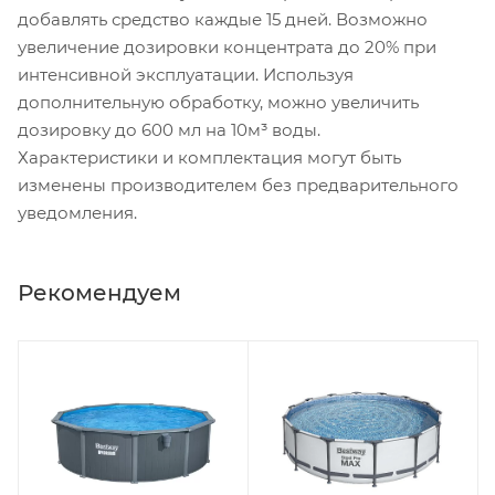
добавлять средство каждые 15 дней. Возможно
увеличение дозировки концентрата до 20% при
интенсивной эксплуатации. Используя
дополнительную обработку, можно увеличить
дозировку до 600 мл на 10м³ воды.
Характеристики и комплектация могут быть
изменены производителем без предварительного
уведомления.
Рекомендуем