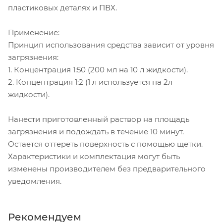
пластиковых деталях и ПВХ.
Применение:
Принцип использования средства зависит от уровня
загрязнения:
1. Концентрация 1:50 (200 мл на 10 л жидкости).
2. Концентрация 1:2 (1 л используется на 2л
жидкости).
Нанести приготовленный раствор на площадь
загрязнения и подождать в течение 10 минут.
Остается оттереть поверхность с помощью щетки.
Характеристики и комплектация могут быть
изменены производителем без предварительного
уведомления.
Рекомендуем