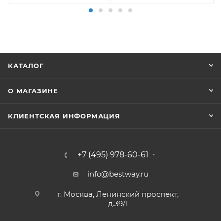
КАТАЛОГ
О МАГАЗИНЕ
КЛИЕНТСКАЯ ИНФОРМАЦИЯ
+7 (495) 978-60-61
info@bestway.ru
г. Москва, Ленинский проспект,
д.39/1