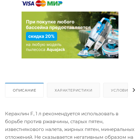
ОПИСАНИЕ
ХАРАКТЕРИСТИКИ
УСЛОВИЯ ДО
Кераклин F, 1 л рекомендуется использовать в
борьбе против ржавчины, старых пятен,
известнякового налета, жирных пятен, минеральных
отложений. Не сказывается негативным образом на