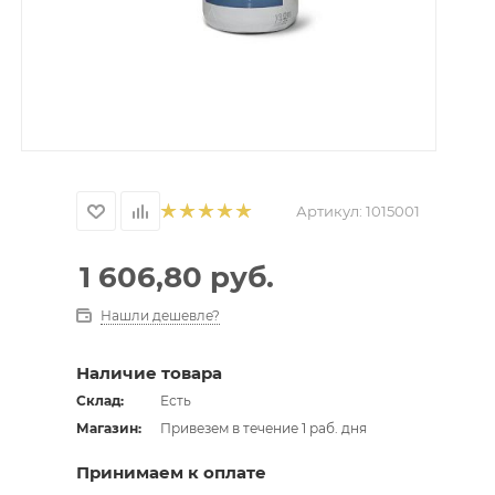
Артикул:
1015001
1 606,80
руб.
Нашли дешевле?
Наличие товара
Склад:
Есть
Магазин:
Привезем в течение 1 раб. дня
Принимаем к оплате