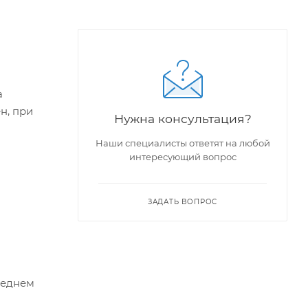
а
н, при
Нужна консультация?
Наши специалисты ответят на любой
интересующий вопрос
ЗАДАТЬ ВОПРОС
реднем