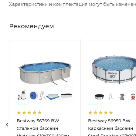
Характеристики и комплектация могут быть измене
Рекомендуем
Bestway 56369 BW
Bestway 56950 BW
Стальной бассейн
Каркасный бассейн