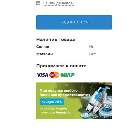
Нашли дешевле?
ПОДПИСАТЬСЯ
Наличие товара
Склад:
Нет
Магазин:
Нет
Принимаем к оплате