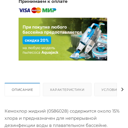
Принимаем к оплате
ОПИСАНИЕ
ХАРАКТЕРИСТИКИ
УСЛОВИЯ ДО
Кемохлор жидкий (0586028) содержится около 15%
хлора и предназначен для непрерывной
дезинфекции воды в плавательном бассейне.