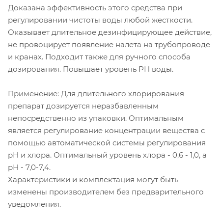
Доказана эффективность этого средства при
регулировании чистоты воды любой жесткости.
Оказывает длительное дезинфицирующее действие,
не провоцирует появление налета на трубопроводе
и кранах. Подходит также для ручного способа
дозирования. Повышает уровень РН воды.
Применение: Для длительного хлорирования
препарат дозируется неразбавленным
непосредственно из упаковки. Оптимальным
является регулирование концентрации вещества с
помощью автоматической системы регулирования
рН и хлора. Оптимальный уровень хлора - 0,6 - 1,0, а
рН - 7,0-7,4.
Характеристики и комплектация могут быть
изменены производителем без предварительного
уведомления.