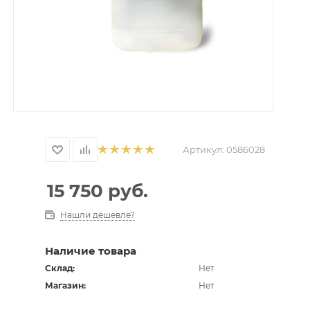
Артикул:
0586028
15 750
руб.
Нашли дешевле?
Наличие товара
Склад:
Нет
Магазин:
Нет