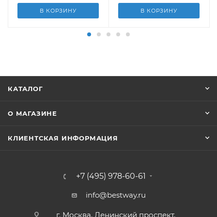
В КОРЗИНУ
В КОРЗИНУ
КАТАЛОГ
О МАГАЗИНЕ
КЛИЕНТСКАЯ ИНФОРМАЦИЯ
+7 (495) 978-60-61
info@bestway.ru
г. Москва, Ленинский проспект,