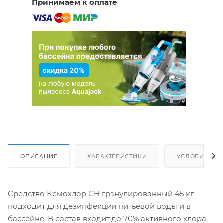
Принимаем к оплате
ОПИСАНИЕ
ХАРАКТЕРИСТИКИ
УСЛОВИЯ ДО
Средство Кемохлор СН гранулированный 45 кг
подходит для дезинфекции питьевой воды и в
бассейне. В состав входит до 70% активного хлора.