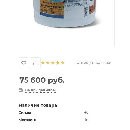
Артикул:
0401046
75 600
руб.
Нашли дешевле?
Наличие товара
Склад:
Нет
Магазин:
Нет