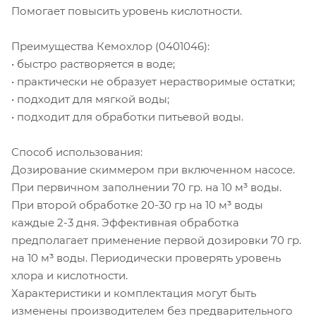
Помогает повысить уровень кислотности.
Преимущества Кемохлор (0401046):
• быстро растворяется в воде;
• практически не образует нерастворимые остатки;
• подходит для мягкой воды;
• подходит для обработки питьевой воды.
Способ использования:
Дозирование скиммером при включенном насосе.
При первичном заполнении 70 гр. на 10 м³ воды.
При второй обработке 20-30 гр на 10 м³ воды
каждые 2-3 дня. Эффективная обработка
предполагает применение первой дозировки 70 гр.
на 10 м³ воды. Периодически проверять уровень
хлора и кислотности.
Характеристики и комплектация могут быть
изменены производителем без предварительного